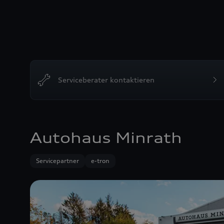
Serviceberater kontaktieren
Autohaus Minrath
Servicepartner
e-tron