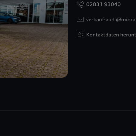
02831 93040
verkauf-audi@minra
Kontaktdaten herunt