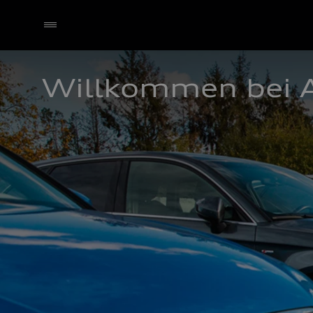
Willkommen bei 