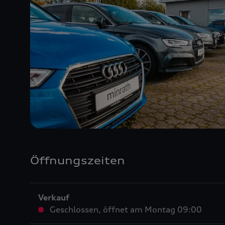
Öffnungszeiten
Verkauf
Geschlossen
,
öffnet am
Montag 09:00