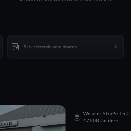
Servicetermin vereinbaren
Weseler Straße 150
47608 Geldern